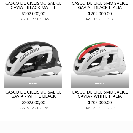
CASCO DE CICLISMO SALICE
CASCO DE CICLISMO SALICE
GAVIA - BLACK MATTE
GAVIA - BLACK ITALIA
$202.000,00
$202.000,00
HASTA 12 CUOTAS
HASTA 12 CUOTAS
CASCO DE CICLISMO SALICE
CASCO DE CICLISMO SALICE
GAVIA - WHITE BLACK
GAVIA - WHITE ITALIA
$202.000,00
$202.000,00
HASTA 12 CUOTAS
HASTA 12 CUOTAS