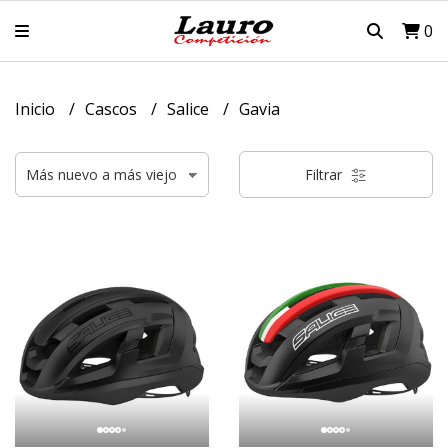
0
Inicio
Cascos
Salice
Gavia
Filtrar