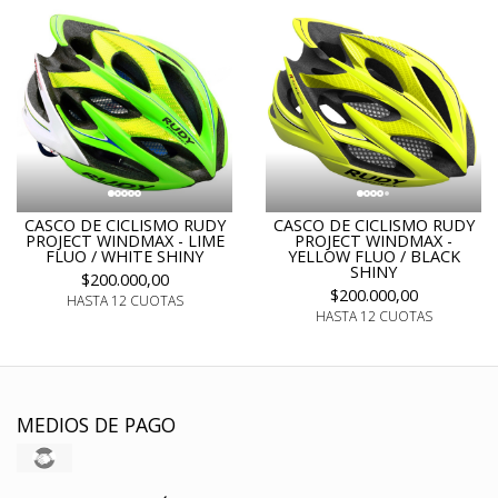
CASCO DE CICLISMO RUDY
CASCO DE CICLISMO RUDY
PROJECT WINDMAX - LIME
PROJECT WINDMAX -
FLUO / WHITE SHINY
YELLOW FLUO / BLACK
SHINY
$200.000,00
$200.000,00
HASTA 12 CUOTAS
HASTA 12 CUOTAS
MEDIOS DE PAGO