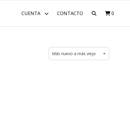
CUENTA
CONTACTO
0