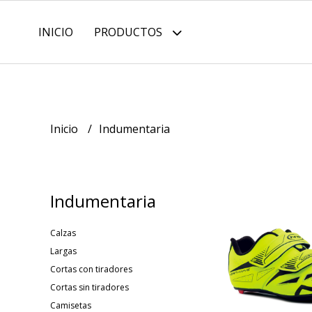
INICIO
PRODUCTOS
Inicio
Indumentaria
Indumentaria
Calzas
Largas
Cortas con tiradores
Cortas sin tiradores
Camisetas