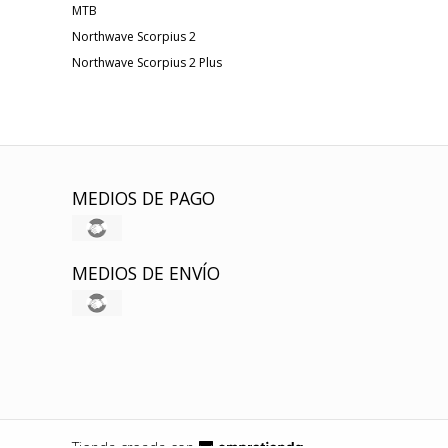
MTB
Northwave Scorpius 2
Northwave Scorpius 2 Plus
MEDIOS DE PAGO
MEDIOS DE ENVÍO
Tienda creada con