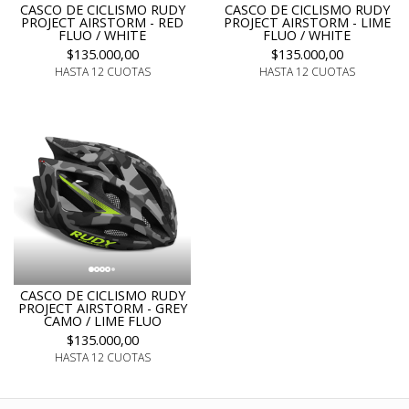
CASCO DE CICLISMO RUDY
CASCO DE CICLISMO RUDY
PROJECT AIRSTORM - RED
PROJECT AIRSTORM - LIME
FLUO / WHITE
FLUO / WHITE
$135.000,00
$135.000,00
HASTA 12 CUOTAS
HASTA 12 CUOTAS
CASCO DE CICLISMO RUDY
PROJECT AIRSTORM - GREY
CAMO / LIME FLUO
$135.000,00
HASTA 12 CUOTAS