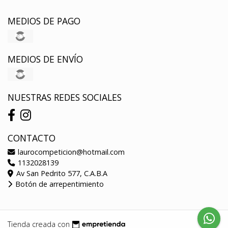
MEDIOS DE PAGO
MEDIOS DE ENVÍO
NUESTRAS REDES SOCIALES
CONTACTO
laurocompeticion@hotmail.com
1132028139
Av San Pedrito 577, C.A.B.A
Botón de arrepentimiento
Tienda creada con