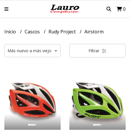
0
Inicio
Cascos
Rudy Project
Airstorm
Filtrar