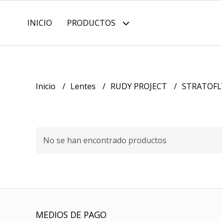
INICIO
PRODUCTOS
Inicio
Lentes
RUDY PROJECT
STRATOFL
No se han encontrado productos
MEDIOS DE PAGO