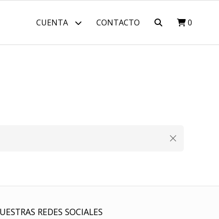
CUENTA
CONTACTO
0
UESTRAS REDES SOCIALES