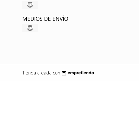
MEDIOS DE ENVÍO
Tienda creada con