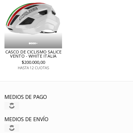
CASCO DE CICLISMO SALICE
VENTO - WHITE ITALIA
$200.000,00
HASTA 12 CUOTAS
MEDIOS DE PAGO
MEDIOS DE ENVÍO