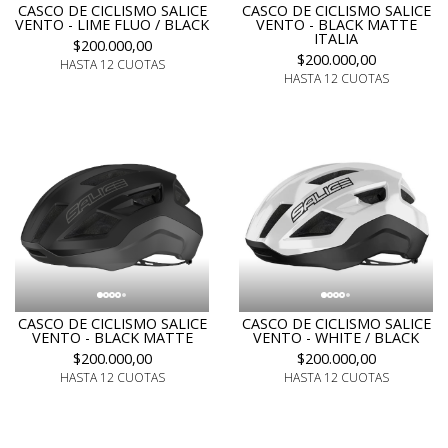
CASCO DE CICLISMO SALICE
CASCO DE CICLISMO SALICE
VENTO - LIME FLUO / BLACK
VENTO - BLACK MATTE
ITALIA
$200.000,00
$200.000,00
HASTA 12 CUOTAS
HASTA 12 CUOTAS
CASCO DE CICLISMO SALICE
CASCO DE CICLISMO SALICE
VENTO - BLACK MATTE
VENTO - WHITE / BLACK
$200.000,00
$200.000,00
HASTA 12 CUOTAS
HASTA 12 CUOTAS