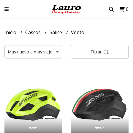
0
Inicio
Cascos
Salice
Vento
Filtrar