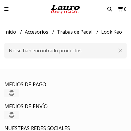
0
Inicio
Accesorios
Trabas de Pedal
Look Keo
No se han encontrado productos
MEDIOS DE PAGO
MEDIOS DE ENVÍO
NUESTRAS REDES SOCIALES