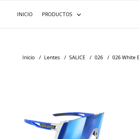
INICIO
PRODUCTOS
Inicio
Lentes
SALICE
026
026 White 