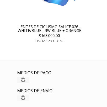
LENTES DE CICLISMO SALICE 026 -
WHITE/BLUE - RW BLUE + ORANGE
$168.000,00
HASTA 12 CUOTAS
MEDIOS DE PAGO
MEDIOS DE ENVÍO