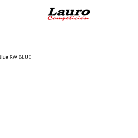
Blue RW BLUE