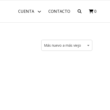
CUENTA
CONTACTO
0