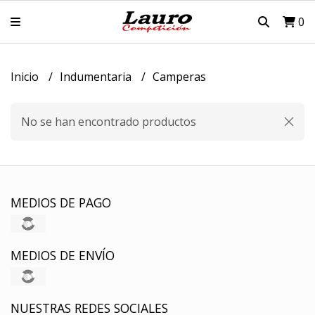
0
Inicio
Indumentaria
Camperas
No se han encontrado productos
MEDIOS DE PAGO
MEDIOS DE ENVÍO
NUESTRAS REDES SOCIALES