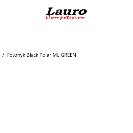
Fotonyk Black Polar ML GREEN