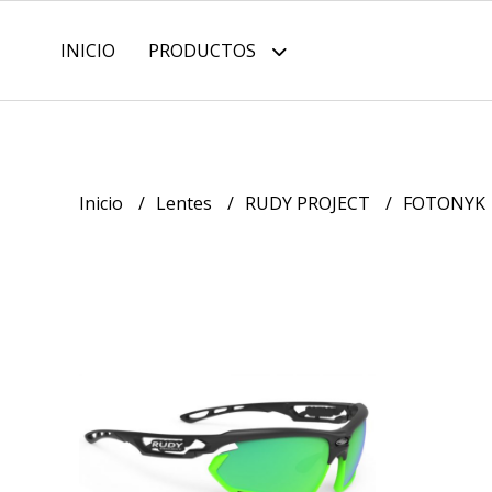
INICIO
PRODUCTOS
Inicio
Lentes
RUDY PROJECT
FOTONYK