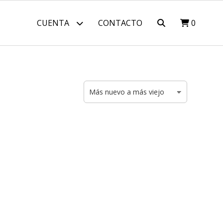
CUENTA
CONTACTO
0