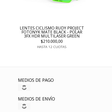
LENTES CICLISMO RUDY PROJECT
FOTONYK MATE BLACK - POLAR
3FX HDR MULTILASER GREEN
$210.000,00
HASTA 12 CUOTAS
MEDIOS DE PAGO
MEDIOS DE ENVÍO