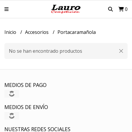
0
Inicio
Accesorios
Portacaramañola
No se han encontrado productos
MEDIOS DE PAGO
MEDIOS DE ENVÍO
NUESTRAS REDES SOCIALES