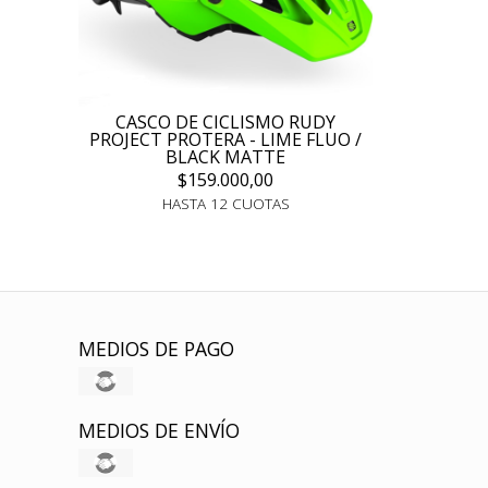
CASCO DE CICLISMO RUDY
PROJECT PROTERA - LIME FLUO /
BLACK MATTE
$159.000,00
HASTA 12 CUOTAS
MEDIOS DE PAGO
MEDIOS DE ENVÍO