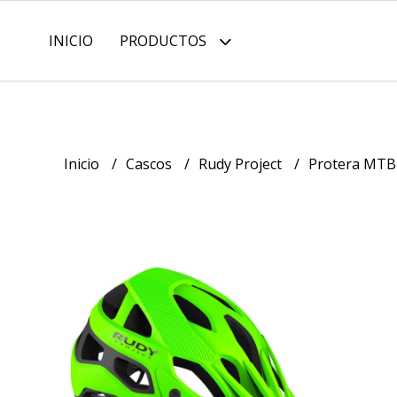
INICIO
PRODUCTOS
Inicio
Cascos
Rudy Project
Protera MT