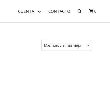
CUENTA
CONTACTO
0