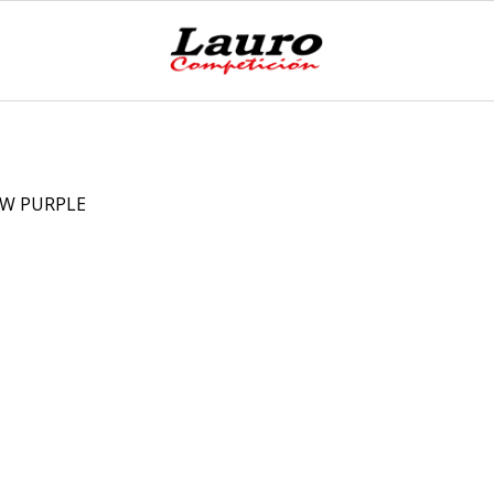
 RW PURPLE