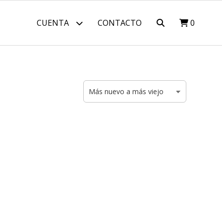
CUENTA
CONTACTO
0