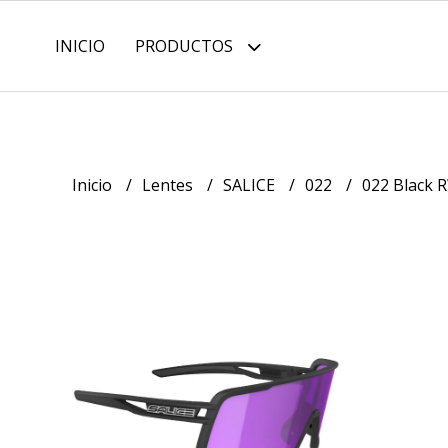
INICIO
PRODUCTOS
Inicio
Lentes
SALICE
022
022 Black