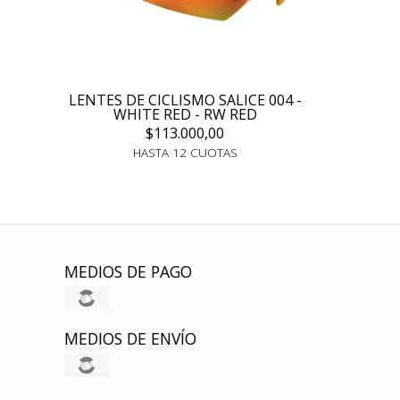
LENTES DE CICLISMO SALICE 004 -
WHITE RED - RW RED
$113.000,00
HASTA 12 CUOTAS
MEDIOS DE PAGO
MEDIOS DE ENVÍO