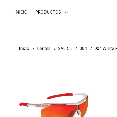
INICIO
PRODUCTOS
Inicio
Lentes
SALICE
004
004 White 