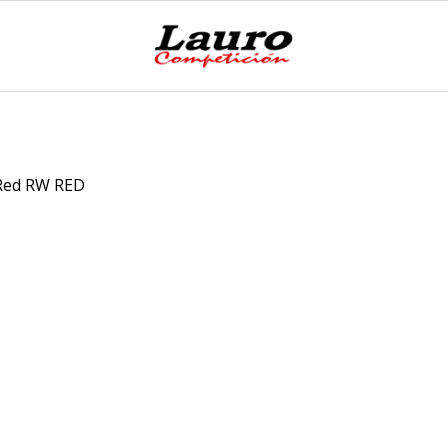
Red RW RED