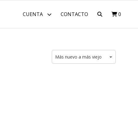
CUENTA
CONTACTO
0