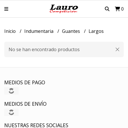
0
Inicio
Indumentaria
Guantes
Largos
No se han encontrado productos
MEDIOS DE PAGO
MEDIOS DE ENVÍO
NUESTRAS REDES SOCIALES