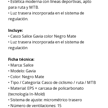
• Estética moderna con líneas deportivas, apto
para ruta y MTB.
• Luz trasera incorporada en el sistema de
regulación.
Incluye:
• Casco Salice Gavia color Negro Mate
• Luz trasera incorporada en el sistema de
regulación
Ficha técnica:
• Marca: Salice
• Modelo: Gavia
• Color: Negro Mate
• Tipo / Categoría: Casco de ciclismo / ruta / MTB
• Material: EPS + carcasa de policarbonato
(tecnología In-Mold)
• Sistema de ajuste: micrométrico trasero
• Número de ventilaciones: 15