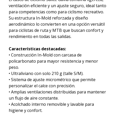
ventilación eficiente y un ajuste seguro, ideal tanto
para competencias como para ciclismo recreativo.
Su estructura In-Mold reforzada y diseño
aerodinámico lo convierten en una opción versátil
para ciclistas de ruta y MTB que buscan confort y
rendimiento en todas las salidas.
Características destacadas:
• Construcción In-Mold con carcasa de
policarbonato para mayor resistencia y menor
peso.
• Ultraliviano con solo 210 g (talle S/M).
• Sistema de ajuste micrométrico que permite
personalizar el calce con precisión.
• Amplias ventilaciones distribuidas para mantener
un flujo de aire constante.
• Acolchado interno removible y lavable para
higiene y confort.