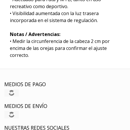
recreativo como deportivo.
• Visibilidad aumentada con la luz trasera
incorporada en el sistema de regulación.
Notas / Advertencias:
• Medir la circunferencia de la cabeza 2 cm por
encima de las orejas para confirmar el ajuste
correcto.
MEDIOS DE PAGO
MEDIOS DE ENVÍO
NUESTRAS REDES SOCIALES