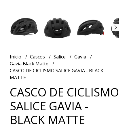
Inicio
Cascos
Salice
Gavia
Gavia Black Matte
CASCO DE CICLISMO SALICE GAVIA - BLACK
MATTE
CASCO DE CICLISMO
SALICE GAVIA -
BLACK MATTE