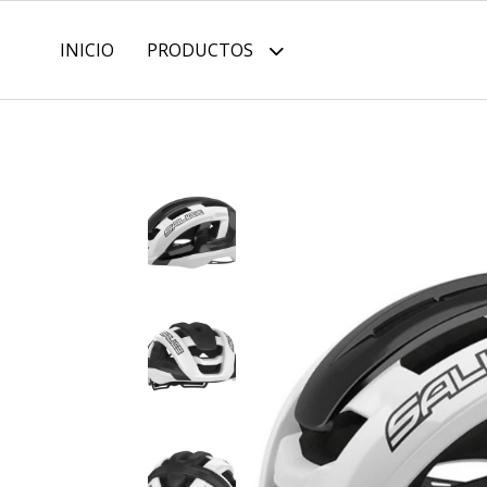
INICIO
PRODUCTOS