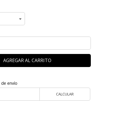
AGREGAR AL CARRITO
 de envío
CALCULAR