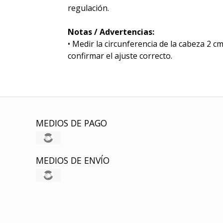
regulación.
Notas / Advertencias:
• Medir la circunferencia de la cabeza 2 c
confirmar el ajuste correcto.
MEDIOS DE PAGO
MEDIOS DE ENVÍO