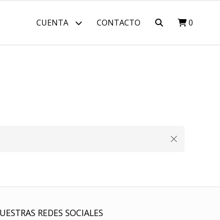
CUENTA
CONTACTO
0
UESTRAS REDES SOCIALES