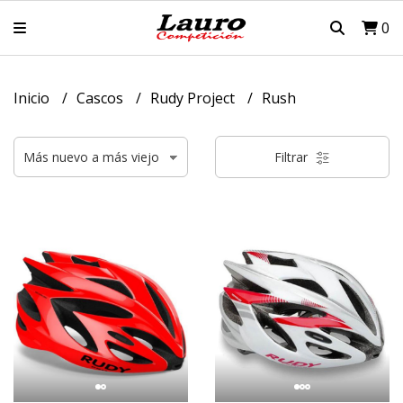
0
Inicio
Cascos
Rudy Project
Rush
Filtrar