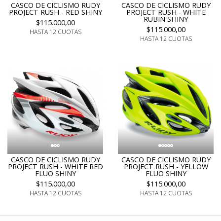
CASCO DE CICLISMO RUDY
CASCO DE CICLISMO RUDY
PROJECT RUSH - RED SHINY
PROJECT RUSH - WHITE
RUBIN SHINY
$115.000,00
$115.000,00
HASTA 12 CUOTAS
HASTA 12 CUOTAS
CASCO DE CICLISMO RUDY
CASCO DE CICLISMO RUDY
PROJECT RUSH - WHITE RED
PROJECT RUSH - YELLOW
FLUO SHINY
FLUO SHINY
$115.000,00
$115.000,00
HASTA 12 CUOTAS
HASTA 12 CUOTAS