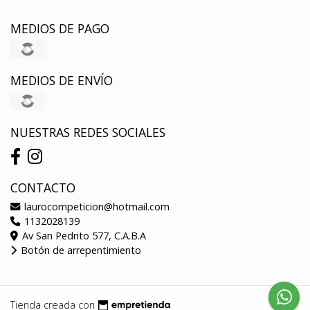
MEDIOS DE PAGO
MEDIOS DE ENVÍO
NUESTRAS REDES SOCIALES
CONTACTO
laurocompeticion@hotmail.com
1132028139
Av San Pedrito 577, C.A.B.A
Botón de arrepentimiento
Tienda creada con