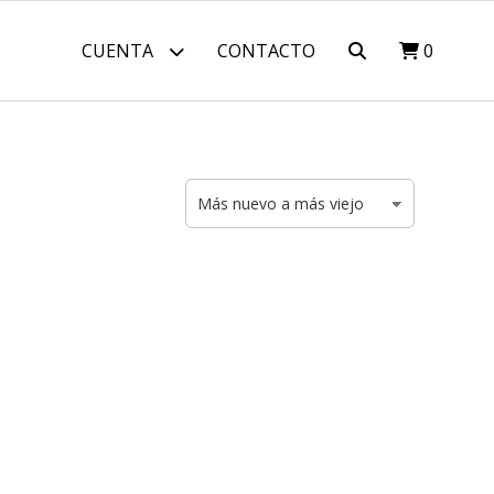
CUENTA
CONTACTO
0