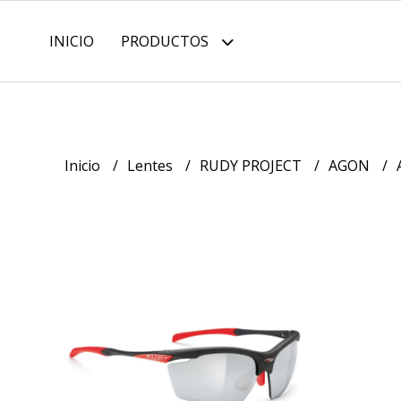
INICIO
PRODUCTOS
Inicio
Lentes
RUDY PROJECT
AGON