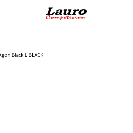
Agon Black L BLACK