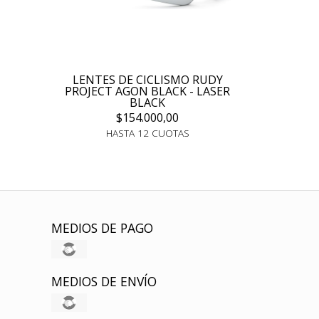
LENTES DE CICLISMO RUDY
PROJECT AGON BLACK - LASER
BLACK
$154.000,00
HASTA 12 CUOTAS
MEDIOS DE PAGO
MEDIOS DE ENVÍO