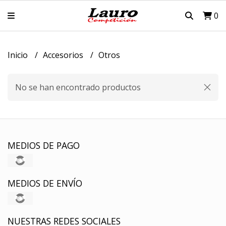
0
Inicio
Accesorios
Otros
No se han encontrado productos
MEDIOS DE PAGO
MEDIOS DE ENVÍO
NUESTRAS REDES SOCIALES