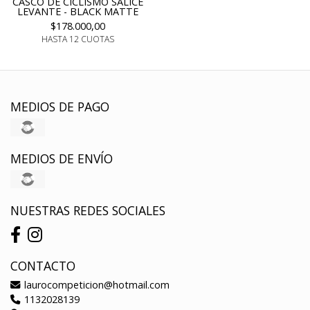
CASCO DE CICLISMO SALICE
LEVANTE - BLACK MATTE
$178.000,00
HASTA 12 CUOTAS
MEDIOS DE PAGO
MEDIOS DE ENVÍO
NUESTRAS REDES SOCIALES
CONTACTO
laurocompeticion@hotmail.com
1132028139