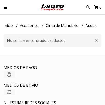
0
Inicio
Accesorios
Cinta de Manubrio
Audax
No se han encontrado productos
MEDIOS DE PAGO
MEDIOS DE ENVÍO
NUESTRAS REDES SOCIALES