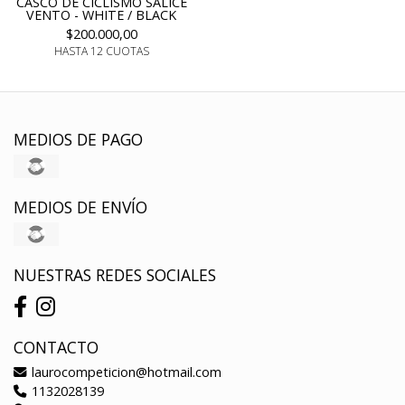
CASCO DE CICLISMO SALICE
VENTO - WHITE / BLACK
$200.000,00
HASTA 12 CUOTAS
MEDIOS DE PAGO
MEDIOS DE ENVÍO
NUESTRAS REDES SOCIALES
CONTACTO
laurocompeticion@hotmail.com
1132028139