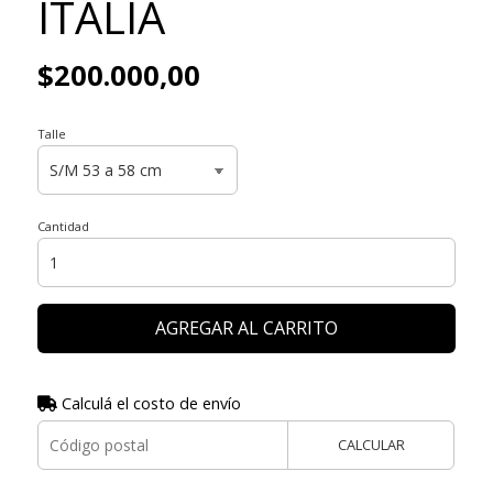
ITALIA
$200.000,00
Talle
Cantidad
AGREGAR AL CARRITO
Calculá el costo de envío
CALCULAR