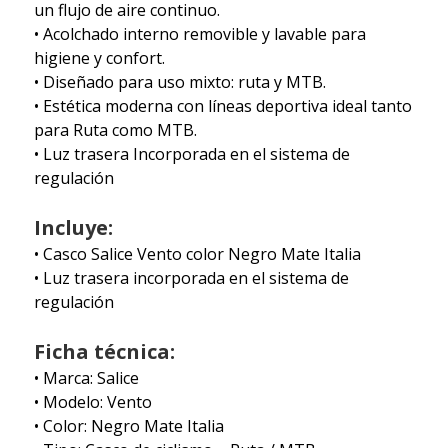
un flujo de aire continuo.
• Acolchado interno removible y lavable para
higiene y confort.
• Diseñado para uso mixto: ruta y MTB.
• Estética moderna con líneas deportiva ideal tanto
para Ruta como MTB.
• Luz trasera Incorporada en el sistema de
regulación
Incluye:
• Casco Salice Vento color Negro Mate Italia
• Luz trasera incorporada en el sistema de
regulación
Ficha técnica:
• Marca: Salice
• Modelo: Vento
• Color: Negro Mate Italia