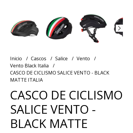
Inicio
Cascos
Salice
Vento
Vento Black Italia
CASCO DE CICLISMO SALICE VENTO - BLACK
MATTE ITALIA
CASCO DE CICLISMO
SALICE VENTO -
BLACK MATTE