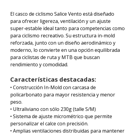
El casco de ciclismo Salice Vento está diseñado
para ofrecer ligereza, ventilación y un ajuste
super-estable ideal tanto para competencias como
para ciclismo recreativo. Su estructura in-mold
reforzada, junto con un diseño aerodinámico y
moderno, lo convierte en una opción equilibrada
para ciclistas de ruta y MTB que buscan
rendimiento y comodidad.
Características destacadas:
• Construcción In-Mold con carcasa de
policarbonato para mayor resistencia y menor
peso.
• Ultraliviano con sólo 230g (talle S/M)
• Sistema de ajuste micrométrico que permite
personalizar el calce con precisión.
• Amplias ventilaciones distribuidas para mantener