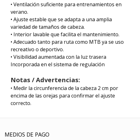
• Ventilación suficiente para entrenamientos en
verano.
• Ajuste estable que se adapta a una amplia
variedad de tamaños de cabeza.
• Interior lavable que facilita el mantenimiento.
• Adecuado tanto para ruta como MTB ya se uso
recreativo o deportivo.
• Visibilidad aumentada con la luz trasera
Incorporada en el sistema de regulación
Notas / Advertencias:
• Medir la circunferencia de la cabeza 2 cm por
encima de las orejas para confirmar el ajuste
correcto.
MEDIOS DE PAGO