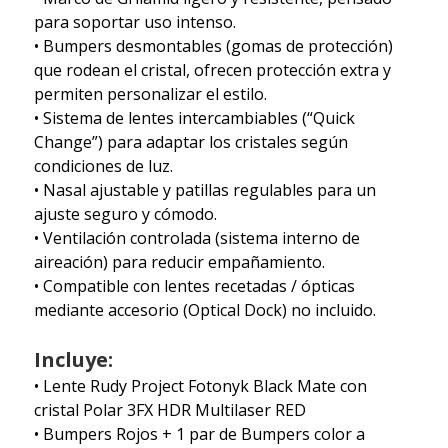
para soportar uso intenso.
• Bumpers desmontables (gomas de protección)
que rodean el cristal, ofrecen protección extra y
permiten personalizar el estilo.
• Sistema de lentes intercambiables (“Quick
Change”) para adaptar los cristales según
condiciones de luz.
• Nasal ajustable y patillas regulables para un
ajuste seguro y cómodo.
• Ventilación controlada (sistema interno de
aireación) para reducir empañamiento.
• Compatible con lentes recetadas / ópticas
mediante accesorio (Optical Dock) no incluido.
Incluye:
• Lente Rudy Project Fotonyk Black Mate con
cristal Polar 3FX HDR Multilaser RED
• Bumpers Rojos + 1 par de Bumpers color a