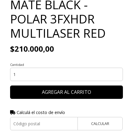
MATE BLACK -
POLAR 3FXHDR
MULTILASER RED
$210.000,00
Cantidad
AGREGAR AL CARRITO
Calculá el costo de envío
CALCULAR