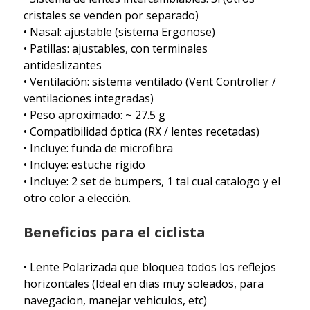
cristales se venden por separado)
• Nasal: ajustable (sistema Ergonose)
• Patillas: ajustables, con terminales
antideslizantes
• Ventilación: sistema ventilado (Vent Controller /
ventilaciones integradas)
• Peso aproximado: ~ 27.5 g
• Compatibilidad óptica (RX / lentes recetadas)
• Incluye: funda de microfibra
• Incluye: estuche rígido
• Incluye: 2 set de bumpers, 1 tal cual catalogo y el
otro color a elección.
Beneficios para el ciclista
• Lente Polarizada que bloquea todos los reflejos
horizontales (Ideal en dias muy soleados, para
navegacion, manejar vehiculos, etc)