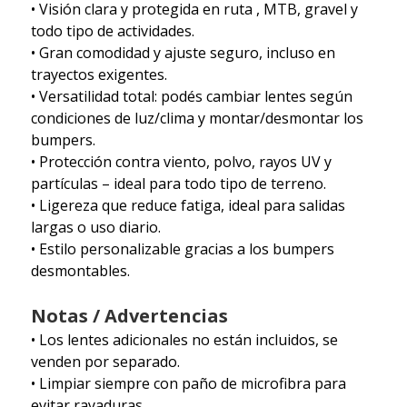
• Visión clara y protegida en ruta , MTB, gravel y
todo tipo de actividades.
• Gran comodidad y ajuste seguro, incluso en
trayectos exigentes.
• Versatilidad total: podés cambiar lentes según
condiciones de luz/clima y montar/desmontar los
bumpers.
• Protección contra viento, polvo, rayos UV y
partículas – ideal para todo tipo de terreno.
• Ligereza que reduce fatiga, ideal para salidas
largas o uso diario.
• Estilo personalizable gracias a los bumpers
desmontables.
Notas / Advertencias
• Los lentes adicionales no están incluidos, se
venden por separado.
• Limpiar siempre con paño de microfibra para
evitar rayaduras.