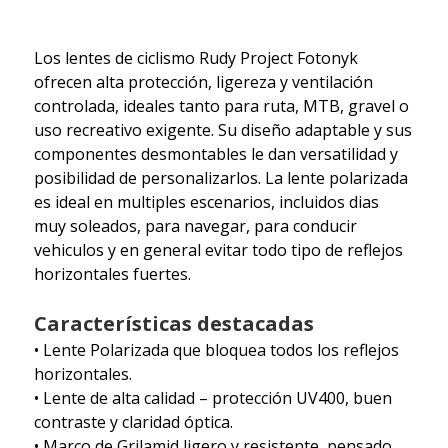
Los lentes de ciclismo Rudy Project Fotonyk
ofrecen alta protección, ligereza y ventilación
controlada, ideales tanto para ruta, MTB, gravel o
uso recreativo exigente. Su diseño adaptable y sus
componentes desmontables le dan versatilidad y
posibilidad de personalizarlos. La lente polarizada
es ideal en multiples escenarios, incluidos dias
muy soleados, para navegar, para conducir
vehiculos y en general evitar todo tipo de reflejos
horizontales fuertes.
Características destacadas
• Lente Polarizada que bloquea todos los reflejos
horizontales.
• Lente de alta calidad – protección UV400, buen
contraste y claridad óptica.
• Marco de Grilamid ligero y resistente, pensado