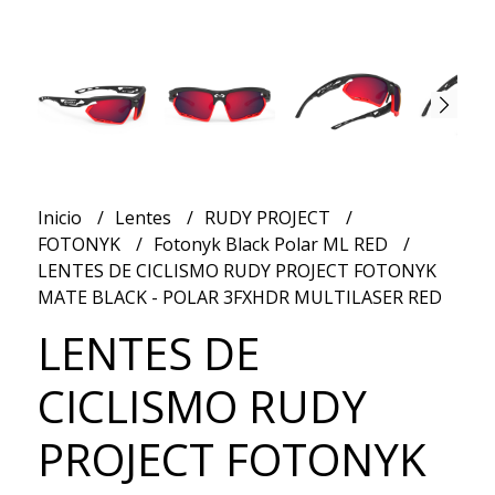
Inicio
Lentes
RUDY PROJECT
FOTONYK
Fotonyk Black Polar ML RED
LENTES DE CICLISMO RUDY PROJECT FOTONYK
MATE BLACK - POLAR 3FXHDR MULTILASER RED
LENTES DE
CICLISMO RUDY
PROJECT FOTONYK